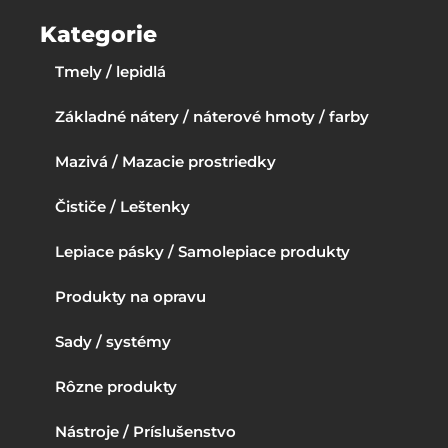
Kategorie
Tmely / lepidlá
Základné nátery / náterové hmoty / farby
Mazivá / Mazacie prostriedky
Čističe / Leštenky
Lepiace pásky / Samolepiace produkty
Produkty na opravu
Sady / systémy
Rôzne produkty
Nástroje / Príslušenstvo