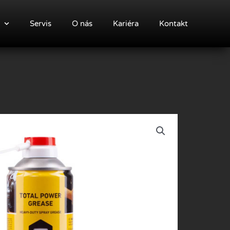
Servis
O nás
Kariéra
Kontakt