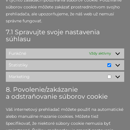
súborov cookie môžete zakázať prostredníctvom svojho
prehliadača, ale upozorňujeme, že náš web už nemusí
správne fungovať.
7.1 Spravujte svoje nastavenia
súhlasu
Funkčné
Vždy aktívny
Štatistiky
Marketing
8. Povolenie/zakázanie
a odstraňovanie súborov cookie
Váš internetový prehliadač môžete použiť na automatické
alebo manuálne mazanie cookies. Môžete tiež
špecifikovať, že niektoré súbory cookie nemusia byť