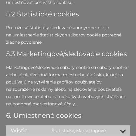
umiestňovať bez vášho súhlasu.
5.2 Štatistické cookies
Pretože sú štatistiky sledované anonymne, nie je
na umiestnenie štatistických súborov cookie potrebné
žiadne povolenie.
5.3 Marketingové/sledovacie cookies
Marketingové/sledovacie súbory cookie sú súbory cookie
alebo akákoľvek iná forma miestneho úložiska, ktoré sa
používajú na vytváranie profilov používateľov
na zobrazenie reklamy alebo na sledovanie používateľa
na tomto webe alebo na niekoľkých webových stránkach
na podobné marketingové účely.
6. Umiestnené cookies
Wistia
Štatistické, Marketingové