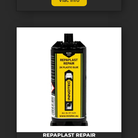
Viac info
REPAPLAST REPAIR